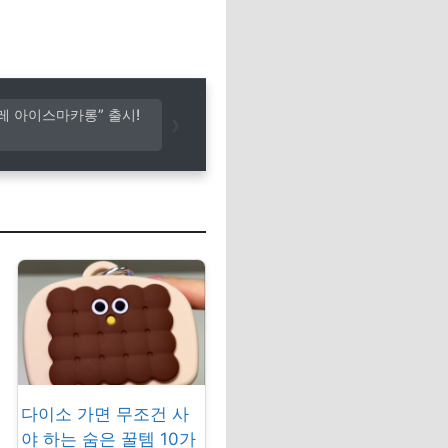
레 아이스마카롱” 출시!
다이소 가면 무조건 사
야 하는 숨은 꿀템 10가