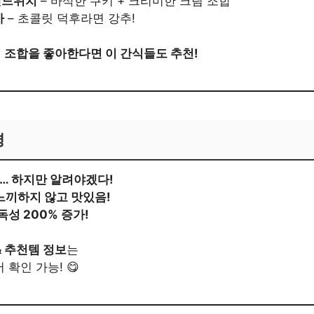
샌드위치
– 바삭한 쿠키 + 크리미한 크림 조합
바
– 초콜릿 덕후라면 강추!
조합을 좋아한다면 이 간식들도 추천!
평
식… 하지만 알려야겠다!
끼하지 않고 맛있음!
성 200% 증가!
& 추천템 정보
는
 확인 가능! 😋