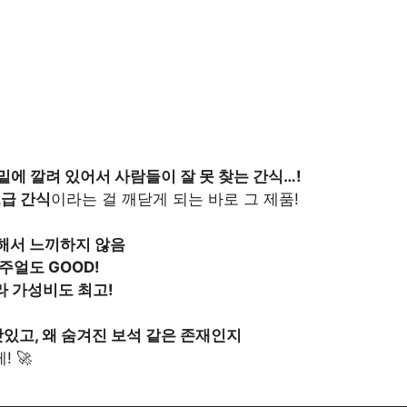
밑에 깔려 있어서 사람들이 잘 못 찾는 간식…!
급 간식
이라는 걸 깨닫게 되는 바로 그 제품!
해서 느끼하지 않음
주얼도 GOOD!
라 가성비도 최고!
맛있고, 왜 숨겨진 보석 같은 존재인지
 🚀