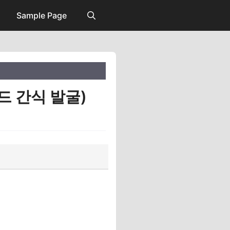
Sample Page
드 간식 발굴)