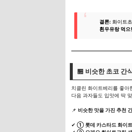
결론:
화이트초코
흰우유랑 먹으면
🏪
비슷한 초코 간식
치클린 화이트베리를 좋아
다음 과자들도 입맛에 딱 맞을
📌
비슷한 맛을 가진 추천 간식
✔
① 롯데 카스타드 화이