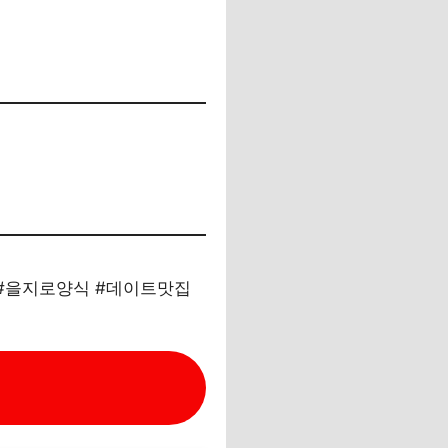
 #을지로양식 #데이트맛집