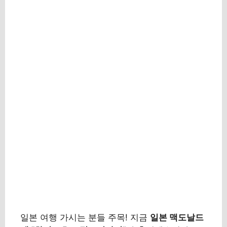
일본 여행 가시는 분들 주목! 지금
일본 맥도날드