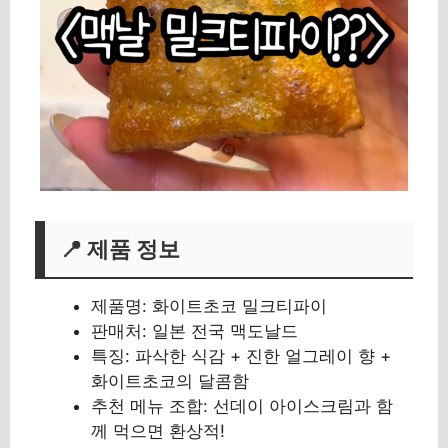
📍 제품 정보
제품명: 화이트초코 밀크티파이
판매처: 일본 전국 맥도날드
특징: 파삭한 식감 + 진한 얼그레이 향 +
화이트초코의 달콤함
추천 메뉴 조합: 선데이 아이스크림과 함
께 먹으면 환상적!