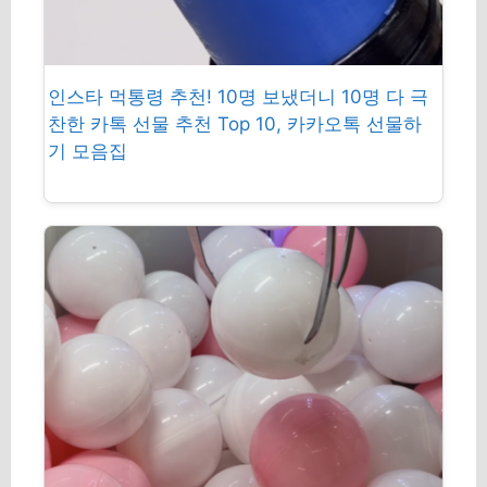
인스타 먹통령 추천! 10명 보냈더니 10명 다 극
찬한 카톡 선물 추천 Top 10, 카카오톡 선물하
기 모음집