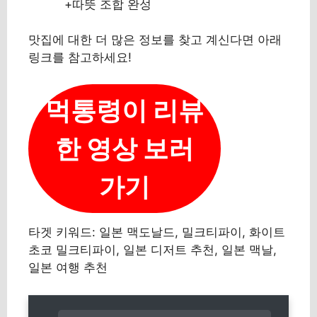
+따뜻 조합 완성
맛집에 대한 더 많은 정보를 찾고 계신다면 아래
링크를 참고하세요!
먹통령이 리뷰
한 영상 보러
가기
타겟 키워드: 일본 맥도날드, 밀크티파이, 화이트
초코 밀크티파이, 일본 디저트 추천, 일본 맥날,
일본 여행 추천