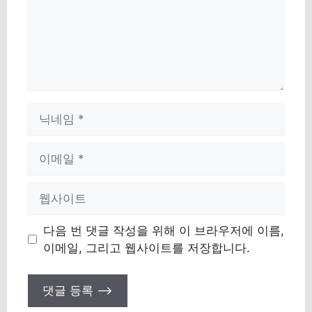
Name
Email
Website
다음 번 댓글 작성을 위해 이 브라우저에 이름,
이메일, 그리고 웹사이트를 저장합니다.