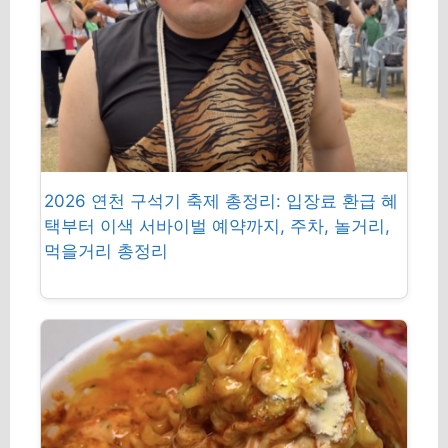
2026 연천 구석기 축제 총정리: 입장료 환급 혜
택부터 이색 서바이벌 예약까지, 주차, 놀거리,
먹을거리 총정리