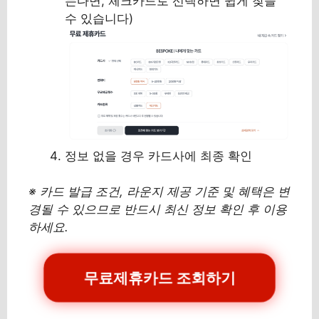
는다면, 체크카드로 선택하면 쉽게 찾을
수 있습니다)
정보 없을 경우 카드사에 최종 확인
※ 카드 발급 조건, 라운지 제공 기준 및 혜택은 변
경될 수 있으므로 반드시 최신 정보 확인 후 이용
하세요.
무료제휴카드 조회하기