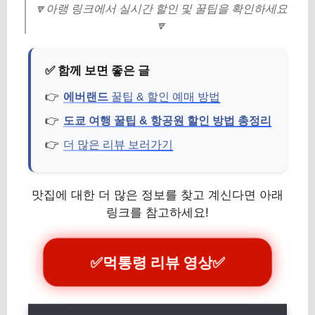
🔽아랭 링크에서 실시간 할인 및 꿀팁을 확인하세요
🔽
에버랜드
꿀팁 & 할인 예매 방법
도쿄 여행 꿀팁 & 항공원 할인 방법 총정리
더 많은 리뷰 보러가기
맛집에 대한 더 많은 정보를 찾고 계신다면 아래
링크를 참고하세요!
✅
먹통령 리뷰 영상
✅