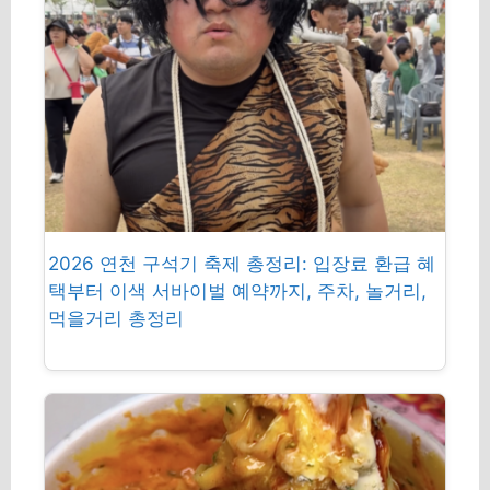
2026 연천 구석기 축제 총정리: 입장료 환급 혜
택부터 이색 서바이벌 예약까지, 주차, 놀거리,
먹을거리 총정리