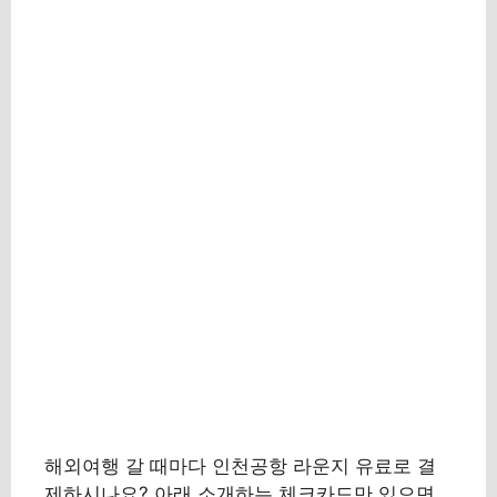
해외여행 갈 때마다 인천공항 라운지 유료로 결
제하시나요? 아래 소개하는 체크카드만 있으면