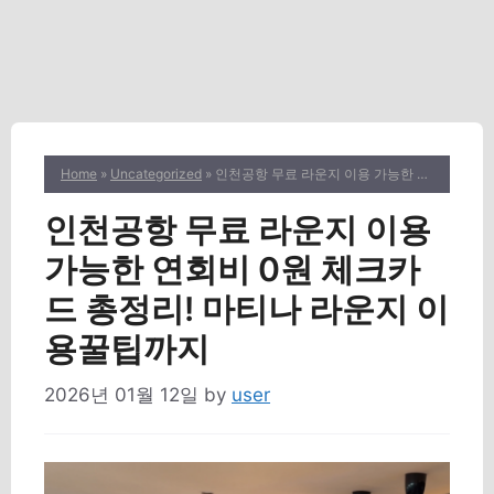
Home
»
Uncategorized
» 인천공항 무료 라운지 이용 가능한 연회비 0원 체크카드 총정리! 마티나 라운지 이용꿀팁까지
인천공항 무료 라운지 이용
가능한 연회비 0원 체크카
드 총정리! 마티나 라운지 이
용꿀팁까지
2026년 01월 12일
by
user