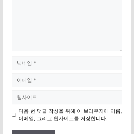
Name
Email
Website
다음 번 댓글 작성을 위해 이 브라우저에 이름,
이메일, 그리고 웹사이트를 저장합니다.