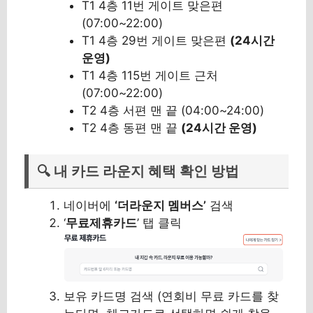
T1 4층 11번 게이트 맞은편
(07:00~22:00)
T1 4층 29번 게이트 맞은편
(24시간
운영)
T1 4층 115번 게이트 근처
(07:00~22:00)
T2 4층 서편 맨 끝 (04:00~24:00)
T2 4층 동편 맨 끝
(24시간 운영)
🔍 내 카드 라운지 혜택 확인 방법
네이버에
‘더라운지 멤버스’
검색
‘
무료제휴카드
’ 탭 클릭
보유 카드명 검색 (연회비 무료 카드를 찾