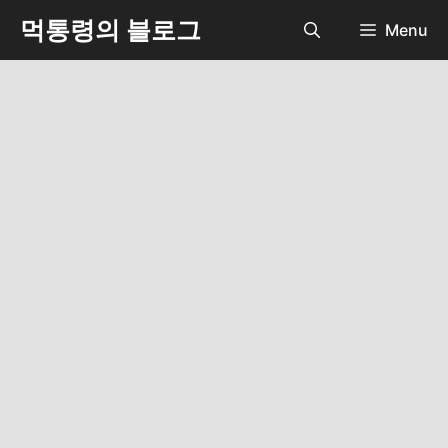
Skip
먹통령의 블로그
Menu
to
content