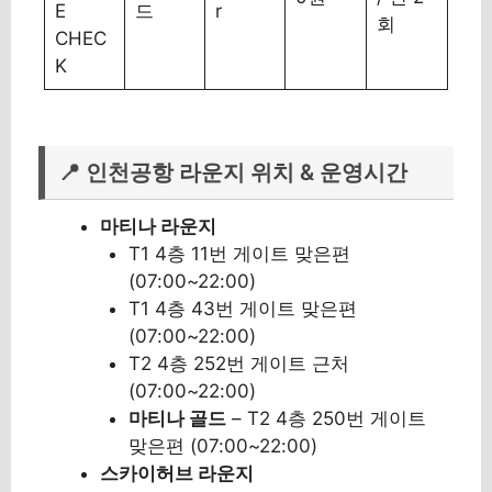
E
드
r
회
CHEC
K
📍 인천공항 라운지 위치 & 운영시간
마티나 라운지
T1 4층 11번 게이트 맞은편
(07:00~22:00)
T1 4층 43번 게이트 맞은편
(07:00~22:00)
T2 4층 252번 게이트 근처
(07:00~22:00)
마티나 골드
– T2 4층 250번 게이트
맞은편 (07:00~22:00)
스카이허브 라운지