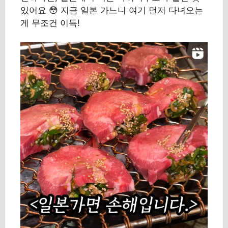
있어요 😳 지금 일본 가느니 여기 먼저 다녀오는
게 무조건 이득!