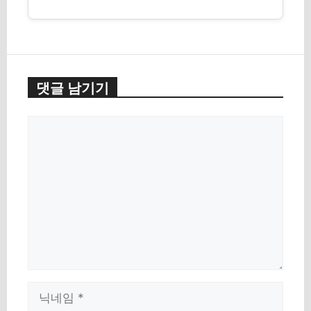
댓글 남기기
Comment
Name