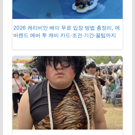
2026 캐리비안 베이 무료 입장 방법 총정리, 에
버랜드 에버 투 캐비 카드·조건·기간·꿀팁까지