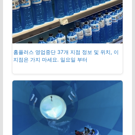
홈플러스 영업중단 37개 지점 정보 및 위치, 이
지점은 가지 마세요. 일요일 부터