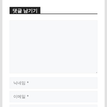
댓글 남기기
Comment
Name
Email