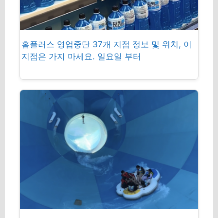
홈플러스 영업중단 37개 지점 정보 및 위치, 이
지점은 가지 마세요. 일요일 부터