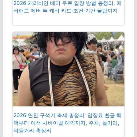
2026 캐리비안 베이 무료 입장 방법 총정리, 에
버랜드 에버 투 캐비 카드·조건·기간·꿀팁까지
2026 연천 구석기 축제 총정리: 입장료 환급 혜
택부터 이색 서바이벌 예약까지, 주차, 놀거리,
먹을거리 총정리