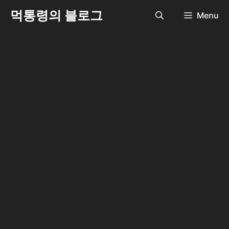
Skip
먹통령의 블로그
Menu
to
content