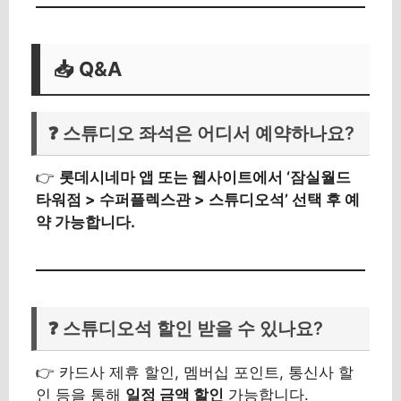
📥 Q&A
❓ 스튜디오 좌석은 어디서 예약하나요?
👉
롯데시네마 앱 또는 웹사이트에서 ‘잠실월드
타워점 > 수퍼플렉스관 > 스튜디오석’ 선택 후 예
약 가능합니다.
❓ 스튜디오석 할인 받을 수 있나요?
👉 카드사 제휴 할인, 멤버십 포인트, 통신사 할
인 등을 통해
일정 금액 할인
가능합니다.