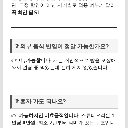
단, 고정 할인이 아닌 시기별로 적용 여부가 달라
꼭 확인 필요
!
❓ 외부 음식 반입이 정말 가능한가요?
👉
네, 가능합니다.
저는 개인적으로 빵을 포장해
와서 관람 중 먹었는데 전혀 제지 없었습니다.
❓ 혼자 가도 되나요?
👉
가능하지만 비효율적입니다.
스튜디오석은
1
인당 4만원
, 최소 2인부터 의미가 있는 구조입니