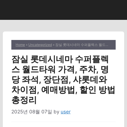
Home
»
Uncategorized
» 잠실 롯데시네마 수퍼플렉스 월드타워 가격, 주차, 명당 좌석, 장단점, 샤롯데와 차이점, 예매방법, 할인 방법 총정리
잠실 롯데시네마 수퍼플렉
스 월드타워 가격, 주차, 명
당 좌석, 장단점, 샤롯데와
차이점, 예매방법, 할인 방법
총정리
2025년 08월 07일
by
user