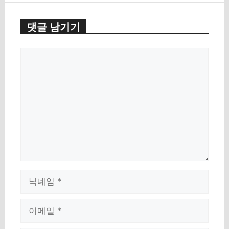
댓글 남기기
Comment
Name
Email