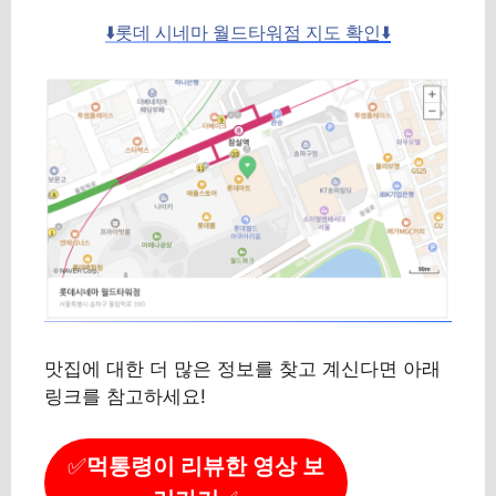
⬇️롯데 시네마 월드타워점 지도 확인⬇️
맛집에 대한 더 많은 정보를 찾고 계신다면 아래
링크를 참고하세요!
✅
먹통령이 리뷰한 영상 보