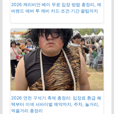
2026 캐리비안 베이 무료 입장 방법 총정리, 에
버랜드 에버 투 캐비 카드·조건·기간·꿀팁까지
2026 연천 구석기 축제 총정리: 입장료 환급 혜
택부터 이색 서바이벌 예약까지, 주차, 놀거리,
먹을거리 총정리