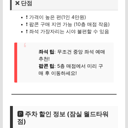
❌ 단점
❗ 가격이 높은 편(1인 4만원)
❗ 팝콘 구매 지연 가능 (10층 매점 작음)
❗ 좌석 가장자리는 시야 불편할 수 있음
좌석 팁
: 무조건 중앙 좌석 예매
추천!
팝콘 팁
: 5층 매점에서 미리 구
매 후 이동하세요!
🅿️ 주차 할인 정보 (잠실 월드타워
점)