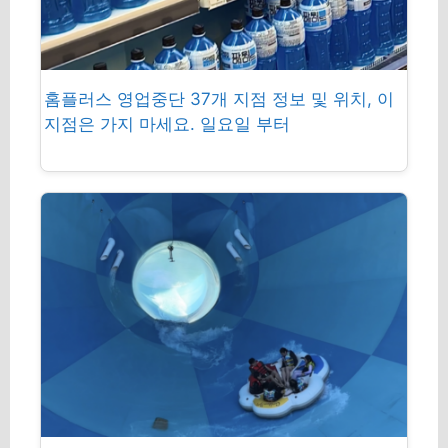
홈플러스 영업중단 37개 지점 정보 및 위치, 이
지점은 가지 마세요. 일요일 부터