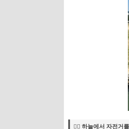
🚴‍♀️ 하늘에서 자전거