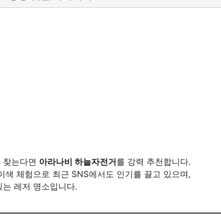
을 찾는다면
아라나비 하늘자전거
를 강력 추천합니다.
 이색 체험으로 최근 SNS에서도 인기를 끌고 있으며,
있는 레저 명소입니다.