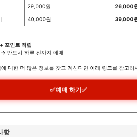
29,000원
26,000
지
40,000원
39,000
 + 포인트 적립
→ 반드시 하루 전까지 예매
에 대한 더 많은 정보를 찾고 계신다면 아래 링크를 참고하
✅예매 하기✅
의사항