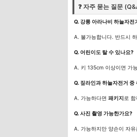
❓ 자주 묻는 질문 (Q&
Q. 강릉 아라나비 하늘자전
A. 불가능합니다. 반드시 
Q. 어린이도 탈 수 있나요?
A. 키 135cm 이상이면 
Q. 짚라인과 하늘자전거 중
A. 가능하다면
패키지
로 함
Q. 사진 촬영 가능한가요?
A. 가능하지만 양손이 자유