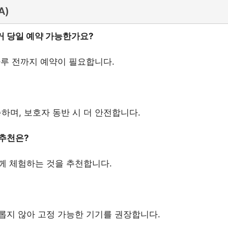
A)
거 당일 예약 가능한가요?
하루 전까지 예약이 필요합니다.
가능하며, 보호자 동반 시 더 안전합니다.
 추천은?
께 체험하는 것을 추천합니다.
롭지 않아 고정 가능한 기기를 권장합니다.