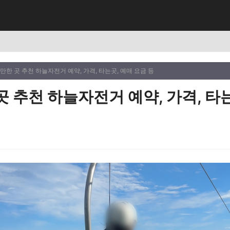
만한 곳 추천 하늘자전거 예약, 가격, 타는곳, 예매 요금 등
 추천 하늘자전거 예약, 가격, 타