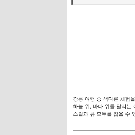
강릉 여행 중 색다른 체험
하늘 위, 바다 위를 달리는
스릴과 뷰 모두를 잡을 수 