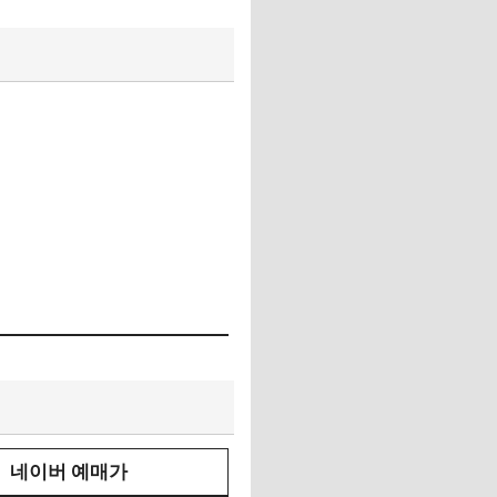
네이버 예매가