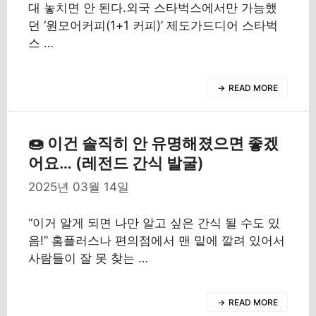
대 놓치면 안 된다.외국 스타벅스에서만 가능했
던 ‘원모어커피(1+1 커피)’ 제도가드디어 스타벅
스 …
READ MORE
🍩 이건 솔직히 안 유명해졌으면 좋겠
어요… (레전드 간식 발굴)
2025년 03월 14일
“이거 알게 되면 나만 알고 싶은 간식 될 수도 있
음!” 홈플러스나 편의점에서 맨 밑에 깔려 있어서
사람들이 잘 못 찾는 …
READ MORE