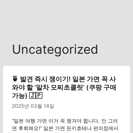
Uncategorized
🍵 발견 즉시 쟁이기! 일본 가면 꼭 사
와야 할 ‘말차 모찌초콜릿’ (쿠팡 구매
가능) 🇯🇵
2025년 03월 14일
“일본 여행 가면 이거 꼭 챙겨야 합니다. 안 그러
면 후회해요!” 일본 가면 돈키호테나 편의점에서